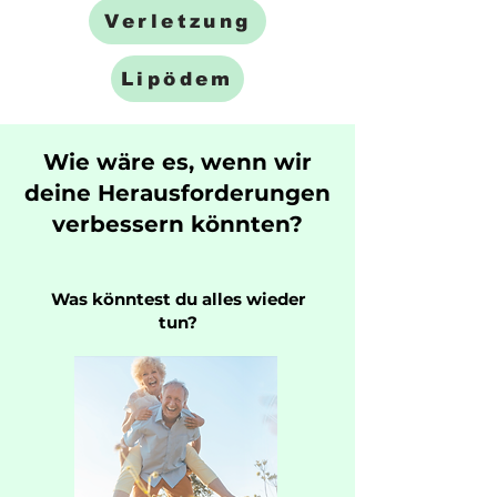
Verletzung
Lipödem
Wie wäre es, wenn wir
deine Herausforderungen
verbessern könnten?
Was könntest du alles wieder
tun?