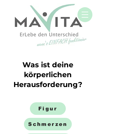
Was ist deine
körperlichen
Herausforderung?
Figur
Schmerzen