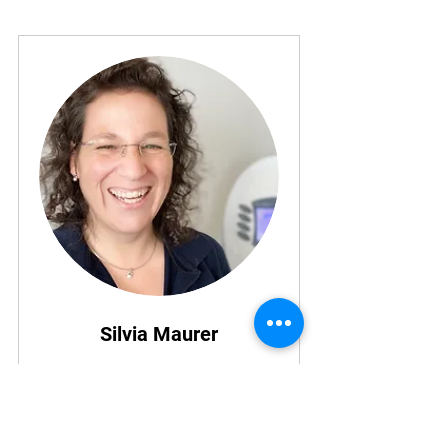
Silvia Maurer
Buchen