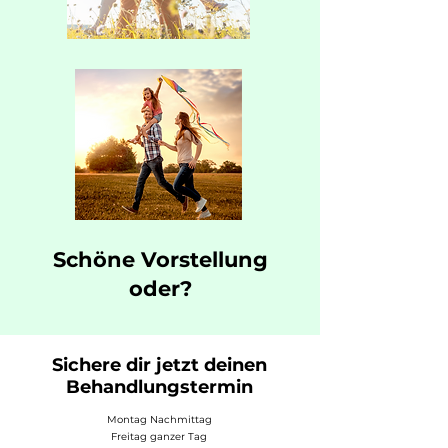
Schöne Vorstellung
oder?
Sichere dir jetzt deinen
Behandlungstermin
Montag Nachmittag
Freitag ganzer Tag